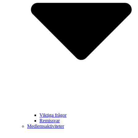
Viktiga frågor
Remissvar
Medlemsaktiviteter