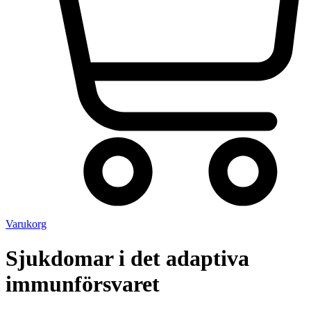
Varukorg
Sjukdomar i det adaptiva
immunförsvaret