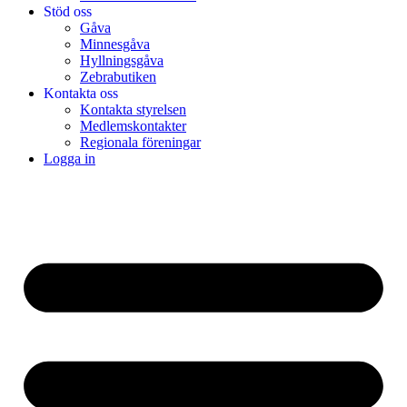
Stöd oss
Gåva
Minnesgåva
Hyllningsgåva
Zebrabutiken
Kontakta oss
Kontakta styrelsen
Medlemskontakter
Regionala föreningar
Logga in