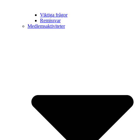
Viktiga frågor
Remissvar
Medlemsaktiviteter