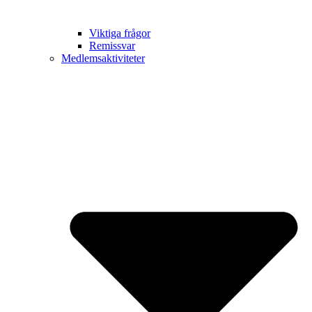
Viktiga frågor
Remissvar
Medlemsaktiviteter