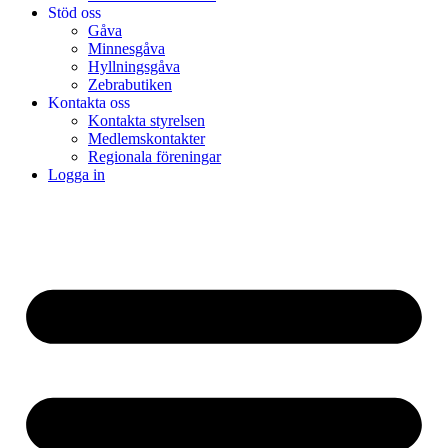
Stöd oss
Gåva
Minnesgåva
Hyllningsgåva
Zebrabutiken
Kontakta oss
Kontakta styrelsen
Medlemskontakter
Regionala föreningar
Logga in