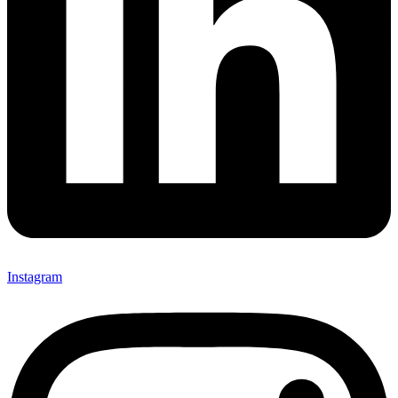
Instagram