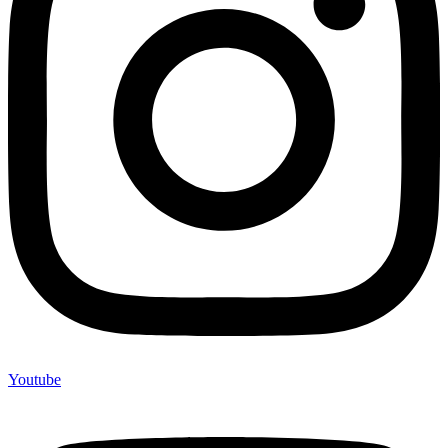
Youtube