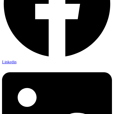
Linkedin