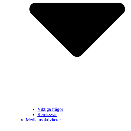
Viktiga frågor
Remissvar
Medlemsaktiviteter