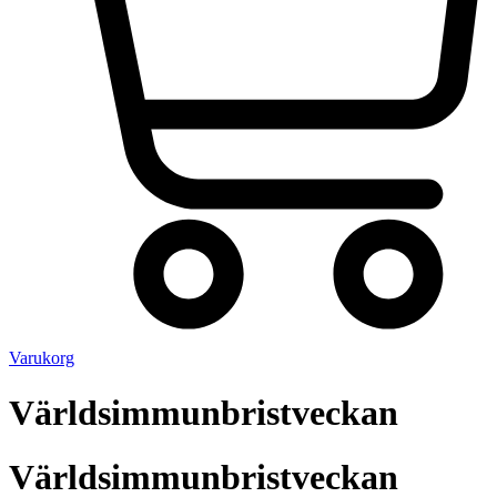
Varukorg
Världsimmunbristveckan
Världsimmunbristveckan