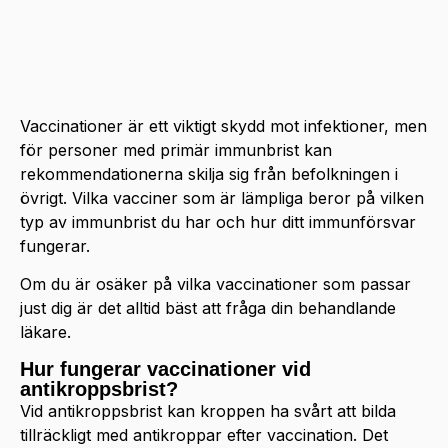
Vaccinationer är ett viktigt skydd mot infektioner, men
för personer med primär immunbrist kan
rekommendationerna skilja sig från befolkningen i
övrigt. Vilka vacciner som är lämpliga beror på vilken
typ av immunbrist du har och hur ditt immunförsvar
fungerar.
Om du är osäker på vilka vaccinationer som passar
just dig är det alltid bäst att fråga din behandlande
läkare.
Hur fungerar vaccinationer vid
antikroppsbrist?
Vid antikroppsbrist kan kroppen ha svårt att bilda
tillräckligt med antikroppar efter vaccination. Det