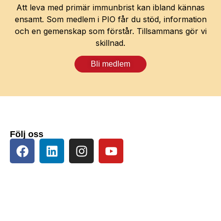
Att leva med primär immunbrist kan ibland kännas
ensamt. Som medlem i PIO får du stöd, information
och en gemenskap som förstår. Tillsammans gör vi
skillnad.
Bli medlem
Följ oss