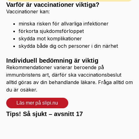
Varför är vaccinationer viktiga?
Vaccinationer kan:
minska risken för allvarliga infektioner
förkorta sjukdomsförloppet
skydda mot komplikationer
skydda både dig och personer i din närhet
Individuell bedömning är viktig
Rekommendationer varierar beroende på
immunbristens art, därför ska vaccinationsbeslut
alltid göras av din behandlande läkare. Fråga alltid om
du är osäker.
Läs mer på slipi.nu
Tips! Så sjukt – avsnitt 17