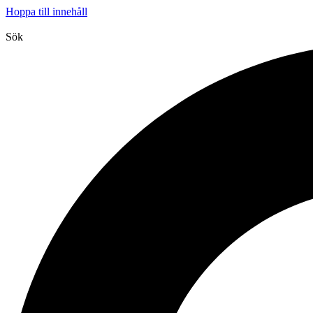
Hoppa till innehåll
Sök