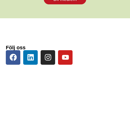
Följ oss