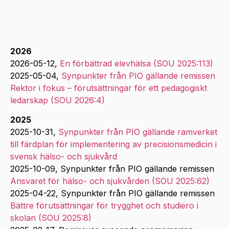
2026
2026-05-12,
En förbättrad elevhälsa (SOU 2025:113)
2025-05-04,
Synpunkter från PIO gällande remissen
Rektor i fokus – förutsättningar för ett pedagogiskt
ledarskap (SOU 2026:4)
2025
2025-10-31,
Synpunkter från PIO gällande ramverket
till färdplan för implementering av precisionsmedicin i
svensk hälso- och sjukvård
2025-10-09, Synpunkter från PIO gällande remissen
Ansvaret för hälso- och sjukvården (SOU 2025:62)
2025-04-22, Synpunkter från PIO gällande remissen
Bättre förutsättningar för trygghet och studiero i
skolan (SOU 2025:8)